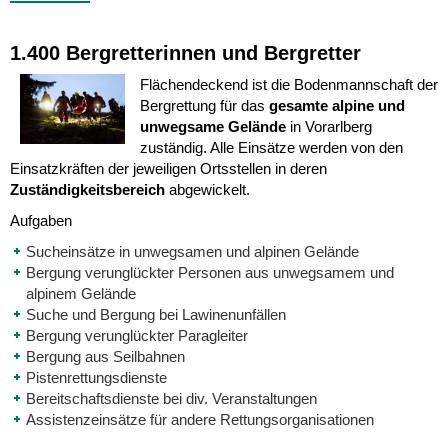
1.400 Bergretterinnen und Bergretter
Flächendeckend ist die Bodenmannschaft der
Bergrettung für das
gesamte alpine und
unwegsame Gelände
in Vorarlberg
zuständig. Alle Einsätze werden von den
Einsatzkräften der jeweiligen Ortsstellen in deren
Zuständigkeitsbereich
abgewickelt.
Aufgaben
Sucheinsätze in unwegsamen und alpinen Gelände
Bergung verunglückter Personen aus unwegsamem und
alpinem Gelände
Suche und Bergung bei Lawinenunfällen
Bergung verunglückter Paragleiter
Bergung aus Seilbahnen
Pistenrettungsdienste
Bereitschaftsdienste bei div. Veranstaltungen
Assistenzeinsätze für andere Rettungsorganisationen