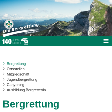
Bergrettung
Ortsstellen
Mitgliedschaft
Jugendbergrettung
Canyoning
Ausbildung Bergretter/in
Bergrettung