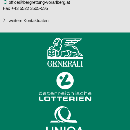
office@bergrettung-vorarlberg.at
Fax +43 5522 3505-595
weitere Kontaktdaten