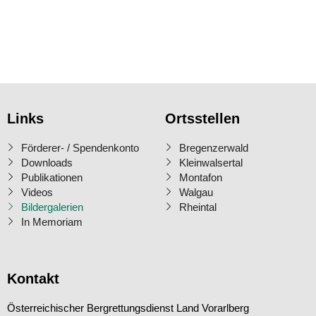
Links
Ortsstellen
Förderer- / Spendenkonto
Bregenzerwald
Downloads
Kleinwalsertal
Publikationen
Montafon
Videos
Walgau
Bildergalerien
Rheintal
In Memoriam
Kontakt
Österreichischer Bergrettungsdienst Land Vorarlberg