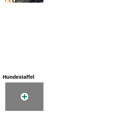
Hundestaffel