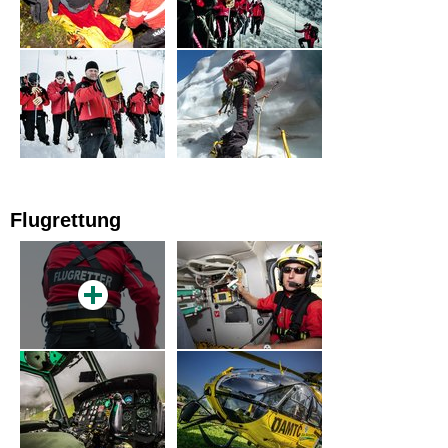
Flugrettung