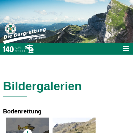
Bildergalerien
Bodenrettung