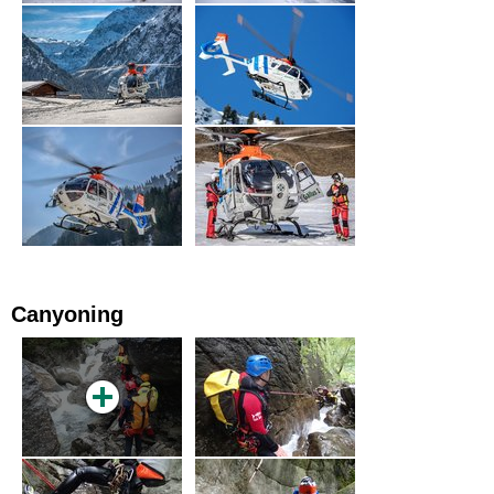
Canyoning