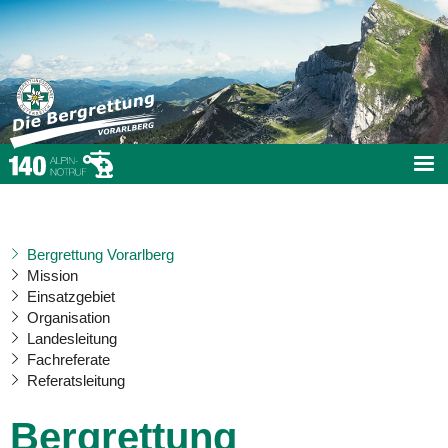
Bergrettung Vorarlberg
Mission
Einsatzgebiet
Organisation
Landesleitung
Fachreferate
Referatsleitung
Bergrettung