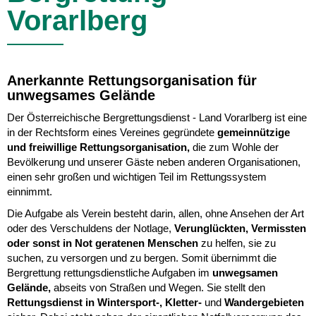
Vorarlberg
Anerkannte Rettungsorganisation für
unwegsames Gelände
Der Österreichische Bergrettungsdienst - Land Vorarlberg ist eine
in der Rechtsform eines Vereines gegründete
gemeinnützige
und freiwillige Rettungsorganisation,
die zum Wohle der
Bevölkerung und unserer Gäste neben anderen Organisationen,
einen sehr großen und wichtigen Teil im Rettungssystem
einnimmt.
Die Aufgabe als Verein besteht darin, allen, ohne Ansehen der Art
oder des Verschuldens der Notlage,
Verunglückten, Vermissten
oder sonst in Not geratenen Menschen
zu helfen, sie zu
suchen, zu versorgen und zu bergen. Somit übernimmt die
Bergrettung rettungsdienstliche Aufgaben im
unwegsamen
Gelände,
abseits von Straßen und Wegen. Sie stellt den
Rettungsdienst in Wintersport-, Kletter-
und
Wandergebieten