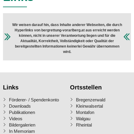
Wir weisen darauf hin, dass Inhalte anderer Webseiten, die durch
Hyperlinks von bergrettung-vorarlberg.at aus erreicht werden
können, nicht in unserer Verantwortung liegen und für die
Aktualität, Korrektheit, Vollständigkeit oder Qualität der
bereitgestellten Informationen keinerlei Gewähr übernommen
wird.
Links
Ortsstellen
Förderer- / Spendenkonto
Bregenzerwald
Downloads
Kleinwalsertal
Publikationen
Montafon
Videos
Walgau
Bildergalerien
Rheintal
In Memoriam