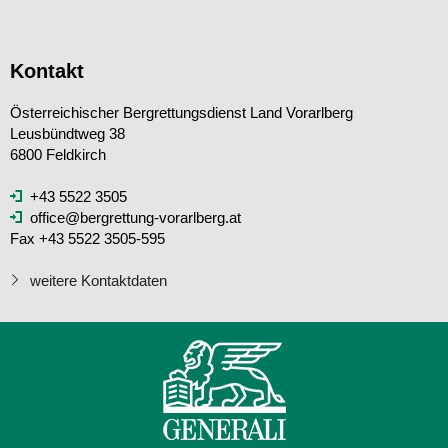
Kontakt
Österreichischer Bergrettungsdienst Land Vorarlberg
Leusbündtweg 38
6800 Feldkirch
+43 5522 3505
office@bergrettung-vorarlberg.at
Fax +43 5522 3505-595
weitere Kontaktdaten