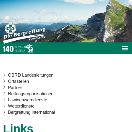
ÖBRD Landesleitungen
Ortsstellen
Partner
Rettungsorganisationen
Lawinenwarndienste
Wetterdienste
Bergrettung International
Links