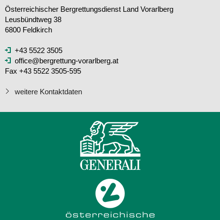
Österreichischer Bergrettungsdienst Land Vorarlberg
Leusbündtweg 38
6800 Feldkirch
+43 5522 3505
office@bergrettung-vorarlberg.at
Fax +43 5522 3505-595
weitere Kontaktdaten