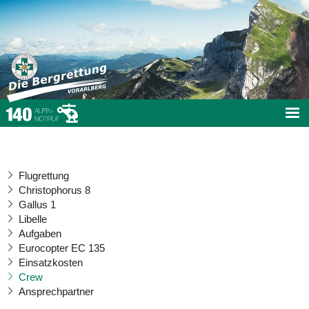
Flugrettung
Christophorus 8
Gallus 1
Libelle
Aufgaben
Eurocopter EC 135
Einsatzkosten
Crew
Ansprechpartner