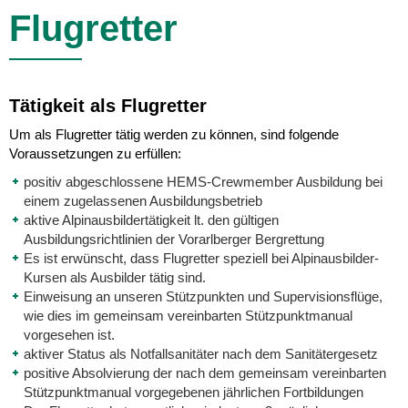
Flugretter
Tätigkeit als Flugretter
Um als Flugretter tätig werden zu können, sind folgende
Voraussetzungen zu erfüllen:
positiv abgeschlossene HEMS-Crewmember Ausbildung bei
einem zugelassenen Ausbildungsbetrieb
aktive Alpinausbildertätigkeit lt. den gültigen
Ausbildungsrichtlinien der Vorarlberger Bergrettung
Es ist erwünscht, dass Flugretter speziell bei Alpinausbilder-
Kursen als Ausbilder tätig sind.
Einweisung an unseren Stützpunkten und Supervisionsflüge,
wie dies im gemeinsam vereinbarten Stützpunktmanual
vorgesehen ist.
aktiver Status als Notfallsanitäter nach dem Sanitätergesetz
positive Absolvierung der nach dem gemeinsam vereinbarten
Stützpunktmanual vorgegebenen jährlichen Fortbildungen