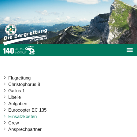
Flugrettung
Christophorus 8
Gallus 1
Libelle
Aufgaben
Eurocopter EC 135
Einsatzkosten
Crew
Ansprechpartner