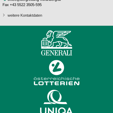
Fax +43 5522 3505-595
weitere Kontaktdaten