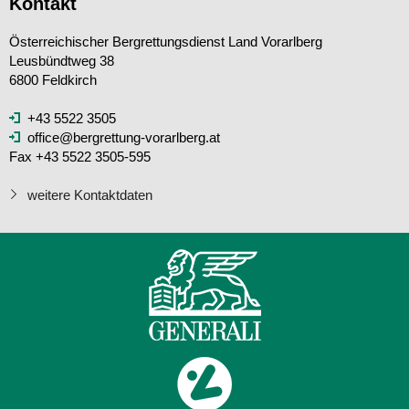
Kontakt
Österreichischer Bergrettungsdienst Land Vorarlberg
Leusbündtweg 38
6800 Feldkirch
+43 5522 3505
office@bergrettung-vorarlberg.at
Fax +43 5522 3505-595
weitere Kontaktdaten