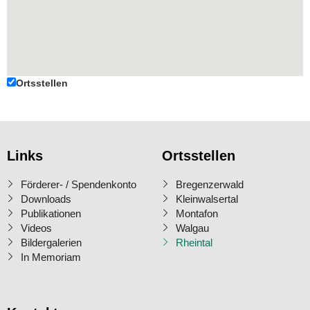
Ortsstellen
Links
Ortsstellen
Förderer- / Spendenkonto
Bregenzerwald
Downloads
Kleinwalsertal
Publikationen
Montafon
Videos
Walgau
Bildergalerien
Rheintal
In Memoriam