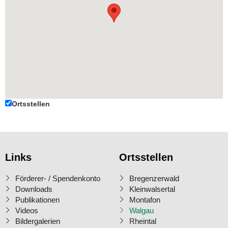
Ortsstellen
Links
Ortsstellen
Förderer- / Spendenkonto
Bregenzerwald
Downloads
Kleinwalsertal
Publikationen
Montafon
Videos
Walgau
Bildergalerien
Rheintal