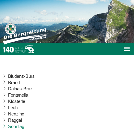
Bludenz-Bürs
Brand
Dalaas-Braz
Fontanella
Klösterle
Lech
Nenzing
Raggal
Sonntag