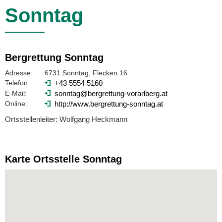
Sonntag
Bergrettung Sonntag
Adresse:
6731 Sonntag, Flecken 16
Telefon:
+43 5554 5160
E-Mail:
sonntag@bergrettung-vorarlberg.at
Online:
http://www.bergrettung-sonntag.at
Ortsstellenleiter: Wolfgang Heckmann
Karte Ortsstelle Sonntag