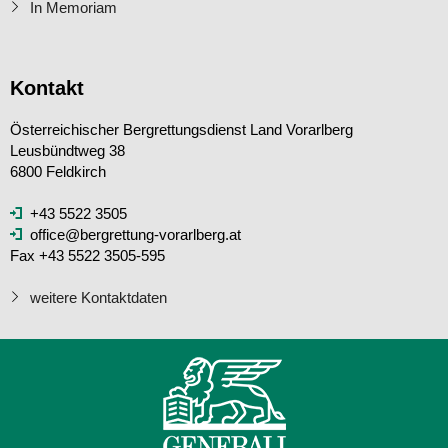
In Memoriam
Kontakt
Österreichischer Bergrettungsdienst Land Vorarlberg
Leusbündtweg 38
6800 Feldkirch
+43 5522 3505
office@bergrettung-vorarlberg.at
Fax +43 5522 3505-595
weitere Kontaktdaten