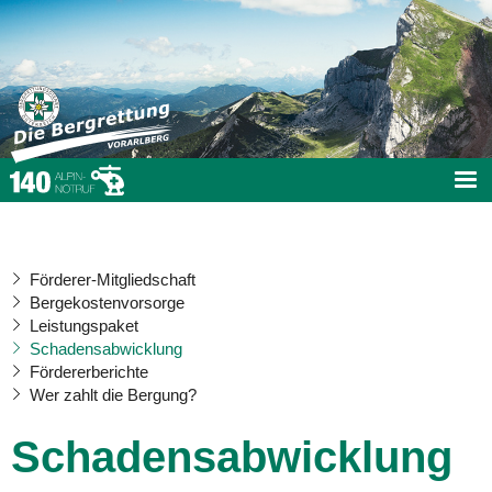
Förderer-Mitgliedschaft
Bergekostenvorsorge
Leistungspaket
Schadensabwicklung
Fördererberichte
Wer zahlt die Bergung?
Schadensabwicklung