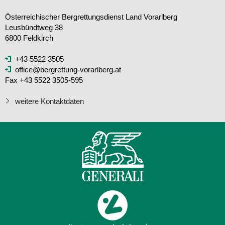
Österreichischer Bergrettungsdienst Land Vorarlberg
Leusbündtweg 38
6800 Feldkirch
+43 5522 3505
office@bergrettung-vorarlberg.at
Fax +43 5522 3505-595
weitere Kontaktdaten