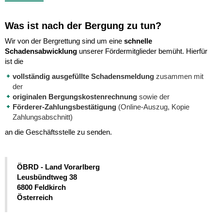
Was ist nach der Bergung zu tun?
Wir von der Bergrettung sind um eine
schnelle
Schadensabwicklung
unserer Fördermitglieder bemüht. Hierfür
ist die
vollständig ausgefüllte Schadensmeldung
zusammen mit
der
originalen Bergungskostenrechnung
sowie der
Förderer-Zahlungsbestätigung
(Online-Auszug, Kopie
Zahlungsabschnitt)
an die Geschäftsstelle zu senden.
ÖBRD - Land Vorarlberg
Leusbündtweg 38
6800 Feldkirch
Österreich