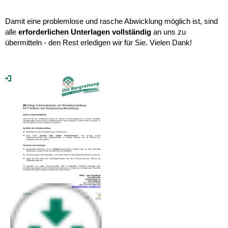
Damit eine problemlose und rasche Abwicklung möglich ist, sind
alle
erforderlichen Unterlagen vollständig
an uns zu
übermitteln - den Rest erledigen wir für Sie. Vielen Dank!