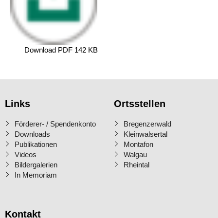
Download PDF 142 KB
Links
Ortsstellen
Förderer- / Spendenkonto
Bregenzerwald
Downloads
Kleinwalsertal
Publikationen
Montafon
Videos
Walgau
Bildergalerien
Rheintal
In Memoriam
Kontakt