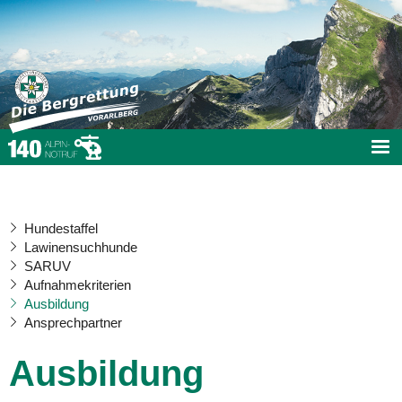
Hundestaffel
Lawinensuchhunde
SARUV
Aufnahmekriterien
Ausbildung
Ansprechpartner
Ausbildung