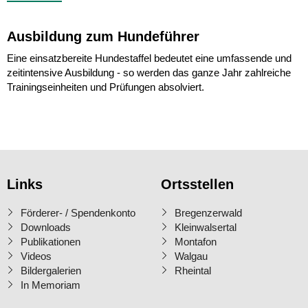
Ausbildung zum Hundeführer
Eine einsatzbereite Hundestaffel bedeutet eine umfassende und
zeitintensive Ausbildung - so werden das ganze Jahr zahlreiche
Trainingseinheiten und Prüfungen absolviert.
Links
Ortsstellen
Förderer- / Spendenkonto
Bregenzerwald
Downloads
Kleinwalsertal
Publikationen
Montafon
Videos
Walgau
Bildergalerien
Rheintal
In Memoriam