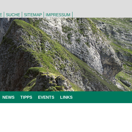
E
SUCHE
SITEMAP
IMPRESSUM
NEWS
TIPPS
EVENTS
LINKS