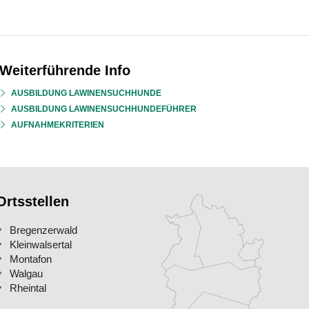
Weiterführende Info
AUSBILDUNG LAWINENSUCHHUNDE
AUSBILDUNG LAWINENSUCHHUNDEFÜHRER
AUFNAHMEKRITERIEN
Ortsstellen
Bregenzerwald
Kleinwalsertal
Montafon
Walgau
Rheintal