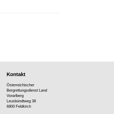
Kontakt
Österreichischer
Bergrettungsdienst Land
Vorarlberg
Leusbündtweg 38
6800 Feldkirch