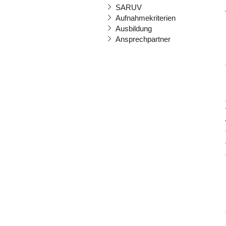
SARUV
Aufnahmekriterien
Ausbildung
Ansprechpartner