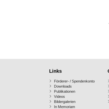
Links
Förderer- / Spendenkonto
Downloads
Publikationen
Videos
Bildergalerien
In Memoriam