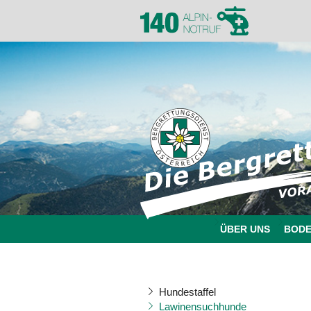
ÜBER UNS
BOD
Hundestaffel
Lawinensuchhunde