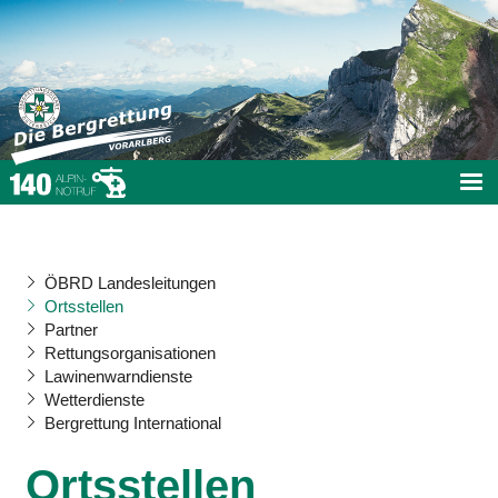
ÖBRD Landesleitungen
Ortsstellen
Partner
Rettungsorganisationen
Lawinenwarndienste
Wetterdienste
Bergrettung International
Ortsstellen