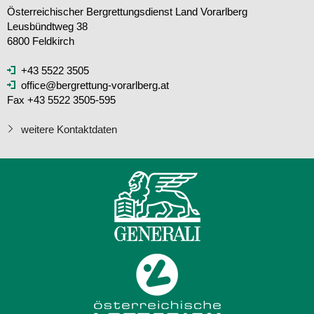
Österreichischer Bergrettungsdienst Land Vorarlberg
Leusbündtweg 38
6800 Feldkirch
+43 5522 3505
office@bergrettung-vorarlberg.at
Fax +43 5522 3505-595
weitere Kontaktdaten