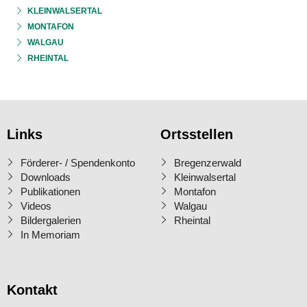
KLEINWALSERTAL
MONTAFON
WALGAU
RHEINTAL
Links
Ortsstellen
Förderer- / Spendenkonto
Bregenzerwald
Downloads
Kleinwalsertal
Publikationen
Montafon
Videos
Walgau
Bildergalerien
Rheintal
In Memoriam
Kontakt