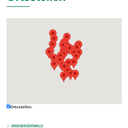
Ortsstellen
BREGENZERWALD