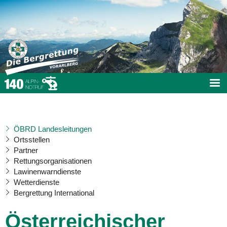
ÖBRD Landesleitungen
Ortsstellen
Partner
Rettungsorganisationen
Lawinenwarndienste
Wetterdienste
Bergrettung International
Österreichischer