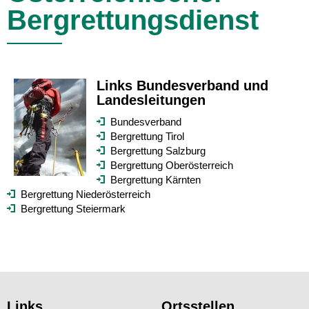
Bergrettungsdienst
Links Bundesverband und
Landesleitungen
Bundesverband
Bergrettung Tirol
Bergrettung Salzburg
Bergrettung Oberösterreich
Bergrettung Kärnten
Bergrettung Niederösterreich
Bergrettung Steiermark
Links
Ortsstellen