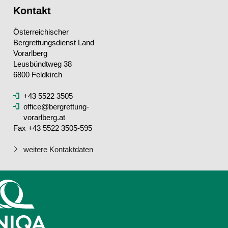
Kontakt
Österreichischer
Bergrettungsdienst Land
Vorarlberg
Leusbündtweg 38
6800 Feldkirch
+43 5522 3505
office@bergrettung-
vorarlberg.at
Fax +43 5522 3505-595
weitere Kontaktdaten