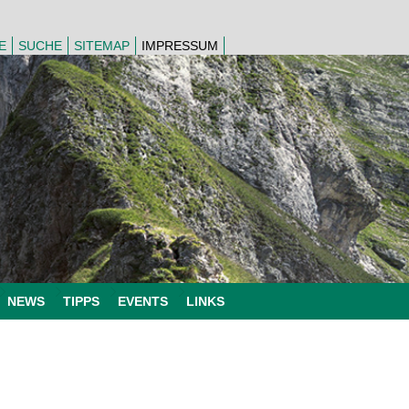
E
SUCHE
SITEMAP
IMPRESSUM
NEWS
TIPPS
EVENTS
LINKS