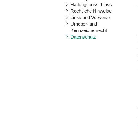
Haftungsausschluss
Rechtliche Hinweise
Links und Verweise
Urheber- und
Kennzeichenrecht
Datenschutz