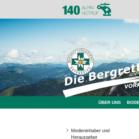
ÜBER UNS
BOD
Medieninhaber und
Herausgeber