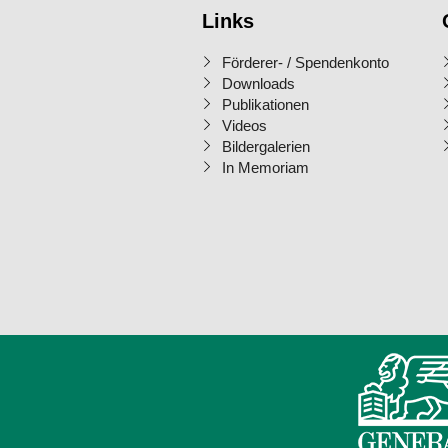
Links
Förderer- / Spendenkonto
Downloads
Publikationen
Videos
Bildergalerien
In Memoriam