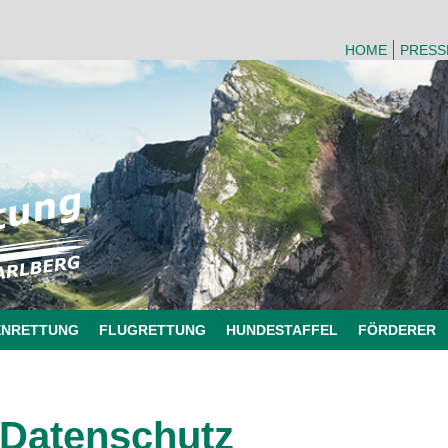
HOME
PRESS
ENRETTUNG
FLUGRETTUNG
HUNDESTAFFEL
FÖRDERER
Datenschutz