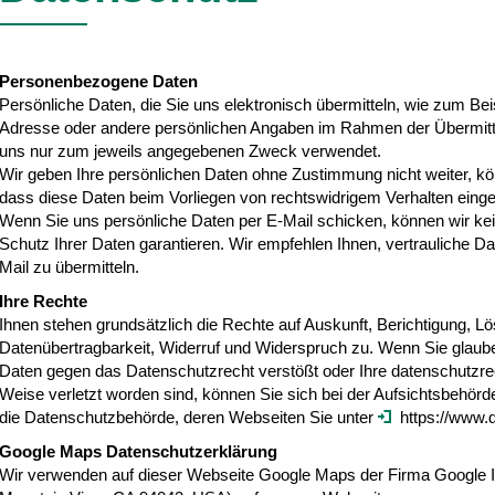
Personenbezogene Daten
Persönliche Daten, die Sie uns elektronisch übermitteln, wie zum Be
Adresse oder andere persönlichen Angaben im Rahmen der Übermit
uns nur zum jeweils angegebenen Zweck verwendet.
Wir geben Ihre persönlichen Daten ohne Zustimmung nicht weiter, kö
dass diese Daten beim Vorliegen von rechtswidrigem Verhalten ein
Wenn Sie uns persönliche Daten per E-Mail schicken, können wir ke
Schutz Ihrer Daten garantieren. Wir empfehlen Ihnen, vertrauliche D
Mail zu übermitteln.
Ihre Rechte
Ihnen stehen grundsätzlich die Rechte auf Auskunft, Berichtigung, 
Datenübertragbarkeit, Widerruf und Widerspruch zu. Wenn Sie glaube
Daten gegen das Datenschutzrecht verstößt oder Ihre datenschutzrec
Weise verletzt worden sind, können Sie sich bei der Aufsichtsbehörde
die Datenschutzbehörde, deren Webseiten Sie unter
https://www.d
Google Maps Datenschutzerklärung
Wir verwenden auf dieser Webseite Google Maps der Firma Google 