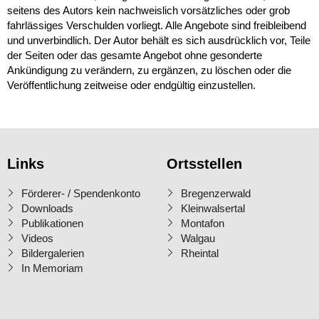
seitens des Autors kein nachweislich vorsätzliches oder grob
fahrlässiges Verschulden vorliegt. Alle Angebote sind freibleibend
und unverbindlich. Der Autor behält es sich ausdrücklich vor, Teile
der Seiten oder das gesamte Angebot ohne gesonderte
Ankündigung zu verändern, zu ergänzen, zu löschen oder die
Veröffentlichung zeitweise oder endgültig einzustellen.
Links
Ortsstellen
Förderer- / Spendenkonto
Bregenzerwald
Downloads
Kleinwalsertal
Publikationen
Montafon
Videos
Walgau
Bildergalerien
Rheintal
In Memoriam