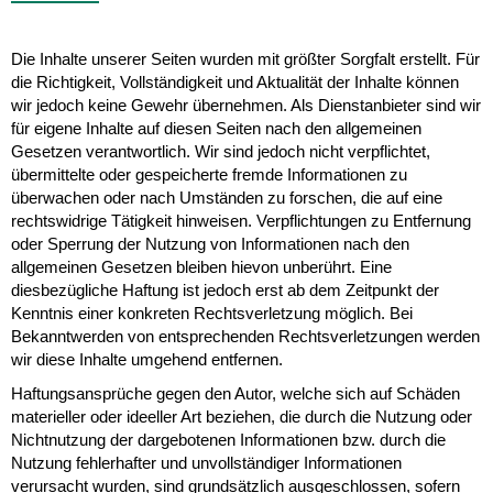
Die Inhalte unserer Seiten wurden mit größter Sorgfalt erstellt. Für
die Richtigkeit, Vollständigkeit und Aktualität der Inhalte können
wir jedoch keine Gewehr übernehmen. Als Dienstanbieter sind wir
für eigene Inhalte auf diesen Seiten nach den allgemeinen
Gesetzen verantwortlich. Wir sind jedoch nicht verpflichtet,
übermittelte oder gespeicherte fremde Informationen zu
überwachen oder nach Umständen zu forschen, die auf eine
rechtswidrige Tätigkeit hinweisen. Verpflichtungen zu Entfernung
oder Sperrung der Nutzung von Informationen nach den
allgemeinen Gesetzen bleiben hievon unberührt. Eine
diesbezügliche Haftung ist jedoch erst ab dem Zeitpunkt der
Kenntnis einer konkreten Rechtsverletzung möglich. Bei
Bekanntwerden von entsprechenden Rechtsverletzungen werden
wir diese Inhalte umgehend entfernen.
Haftungsansprüche gegen den Autor, welche sich auf Schäden
materieller oder ideeller Art beziehen, die durch die Nutzung oder
Nichtnutzung der dargebotenen Informationen bzw. durch die
Nutzung fehlerhafter und unvollständiger Informationen
verursacht wurden, sind grundsätzlich ausgeschlossen, sofern