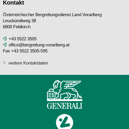
Kontakt
Österreichischer Bergrettungsdienst Land Vorarlberg
Leusbündtweg 38
6800 Feldkirch
+43 5522 3505
office@bergrettung-vorarlberg.at
Fax +43 5522 3505-595
weitere Kontaktdaten