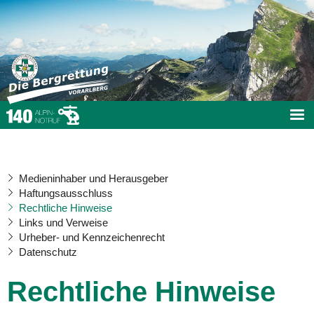
Medieninhaber und Herausgeber
Haftungsausschluss
Rechtliche Hinweise
Links und Verweise
Urheber- und Kennzeichenrecht
Datenschutz
Rechtliche Hinweise