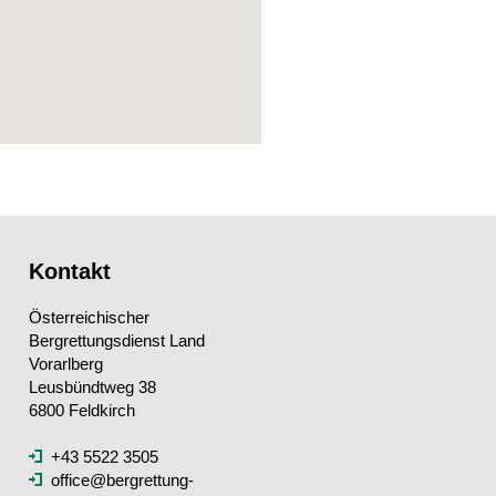
Kontakt
Österreichischer
Bergrettungsdienst Land
Vorarlberg
Leusbündtweg 38
6800 Feldkirch
+43 5522 3505
office@bergrettung-