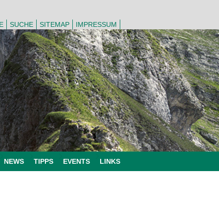
E
SUCHE
SITEMAP
IMPRESSUM
NEWS
TIPPS
EVENTS
LINKS