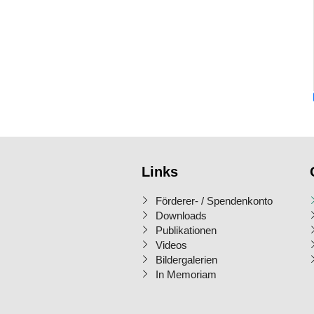
Links
Förderer- / Spendenkonto
Downloads
Publikationen
Videos
Bildergalerien
In Memoriam