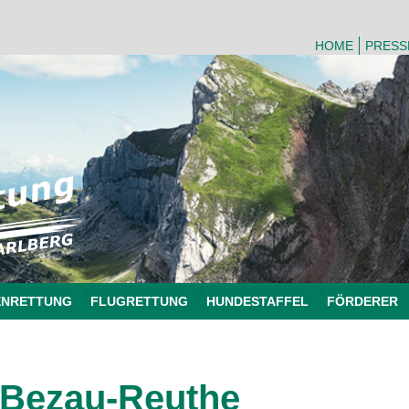
HOME
PRESS
ENRETTUNG
FLUGRETTUNG
HUNDESTAFFEL
FÖRDERER
Bezau-Reuthe