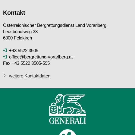
Kontakt
Österreichischer Bergrettungsdienst Land Vorarlberg
Leusbündtweg 38
6800 Feldkirch
+43 5522 3505
office@bergrettung-vorarlberg.at
Fax +43 5522 3505-595
weitere Kontaktdaten