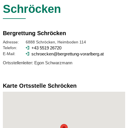
Schröcken
Bergrettung Schröcken
Adresse:
6888 Schröcken, Heimboden 114
Telefon:
+43 5519 26720
E-Mail:
schroecken@bergrettung-vorarlberg.at
Ortsstellenleiter: Egon Schwarzmann
Karte Ortsstelle Schröcken