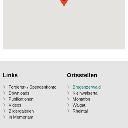
Links
Ortsstellen
Förderer- / Spendenkonto
Bregenzerwald
Downloads
Kleinwalsertal
Publikationen
Montafon
Videos
Walgau
Bildergalerien
Rheintal
In Memoriam