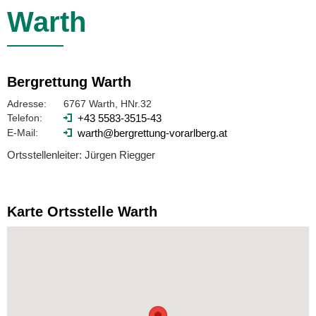
Warth
Bergrettung Warth
Adresse:
6767 Warth, HNr.32
Telefon:
+43 5583-3515-43
E-Mail:
warth@bergrettung-vorarlberg.at
Ortsstellenleiter: Jürgen Riegger
Karte Ortsstelle Warth