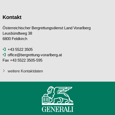
Kontakt
Österreichischer Bergrettungsdienst Land Vorarlberg
Leusbündtweg 38
6800 Feldkirch
+43 5522 3505
office@bergrettung-vorarlberg.at
Fax +43 5522 3505-595
weitere Kontaktdaten