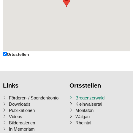
Ortsstellen
Links
Ortsstellen
Förderer- / Spendenkonto
Bregenzerwald
Downloads
Kleinwalsertal
Publikationen
Montafon
Videos
Walgau
Bildergalerien
Rheintal
In Memoriam