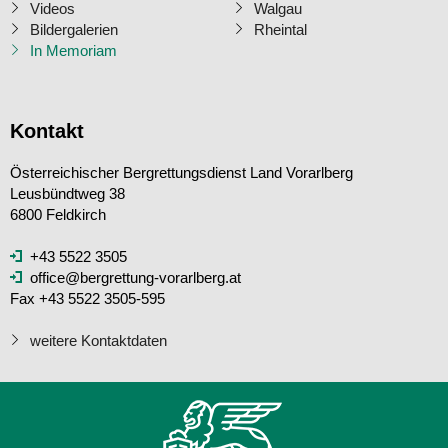
Videos
Walgau
Bildergalerien
Rheintal
In Memoriam
Kontakt
Österreichischer Bergrettungsdienst Land Vorarlberg
Leusbündtweg 38
6800 Feldkirch
+43 5522 3505
office@bergrettung-vorarlberg.at
Fax +43 5522 3505-595
weitere Kontaktdaten