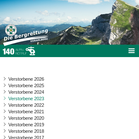
Verstorbene 2026
Verstorbene 2025
Verstorbene 2024
Verstorbene 2023
Verstorbene 2022
Verstorbene 2021
Verstorbene 2020
Verstorbene 2019
Verstorbene 2018
Verstorbene 2017