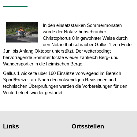
In den einsatzstarken Sommermonaten
wurde der Notarzthubschrauber
Christophorus 8 in gewohnter Weise durch
den Notarzthubschrauber Gallus 1 von Ende
Juni bis Anfang Oktober unterstützt. Der wetterbedingt
hervorragende Sommer lockte wieder zahlreich Berg- und
Wandersportler in die heimischen Berge.
Gallus 1 wickelte über 160 Einsätze vorwiegend im Bereich
Sport/Freizeit ab. Nach den notwendigen Revisionen und
technischen Überprüfungen werden die Vorbereitungen für den
Winterbetrieb wieder gestartet.
Links
Ortsstellen