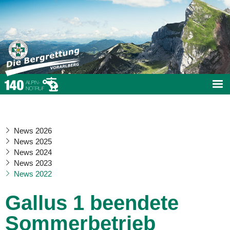
News 2026
News 2025
News 2024
News 2023
News 2022
Gallus 1 beendete
Sommerbetrieb