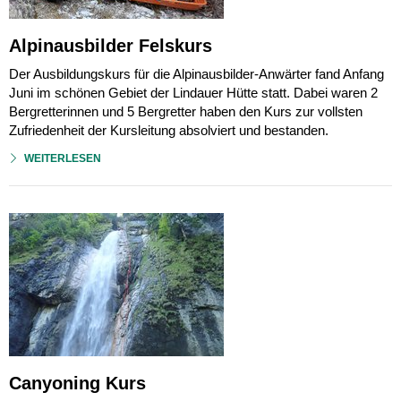
Alpinausbilder Felskurs
Der Ausbildungskurs für die Alpinausbilder-Anwärter fand Anfang
Juni im schönen Gebiet der Lindauer Hütte statt. Dabei waren 2
Bergretterinnen und 5 Bergretter haben den Kurs zur vollsten
Zufriedenheit der Kursleitung absolviert und bestanden.
WEITERLESEN
Canyoning Kurs