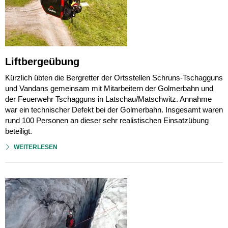
Liftbergeübung
Kürzlich übten die Bergretter der Ortsstellen Schruns-Tschagguns
und Vandans gemeinsam mit Mitarbeitern der Golmerbahn und
der Feuerwehr Tschagguns in Latschau/Matschwitz. Annahme
war ein technischer Defekt bei der Golmerbahn. Insgesamt waren
rund 100 Personen an dieser sehr realistischen Einsatzübung
beteiligt.
WEITERLESEN