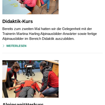
Didaktik-Kurs
Bereits zum zweiten Mal hatten wir die Gelegenheit mit der
Trainerin Martina Harling Alpinausbilder-Anwärter sowie fertige
Alpinausbilder im Bereich Didaktik auszubilden.
WEITERLESEN
Alpinsanitäterkurs