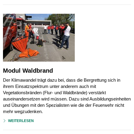
Modul Waldbrand
Der Klimawandel trägt dazu bei, dass die Bergrettung sich in
ihrem Einsatzspektrum unter anderem auch mit
Vegetationsbränden (Flur- und Waldbrände) verstärkt
auseinandersetzen wird müssen. Dazu sind Ausbildungseinheiten
und Übungen mit den Spezialisten wie die der Feuerwehr nicht
mehr wegzudenken.
WEITERLESEN