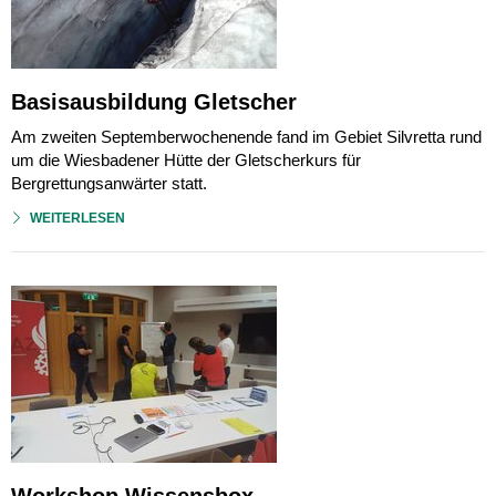
Basisausbildung Gletscher
Am zweiten Septemberwochenende fand im Gebiet Silvretta rund
um die Wiesbadener Hütte der Gletscherkurs für
Bergrettungsanwärter statt.
WEITERLESEN