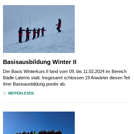
Basisausbildung Winter II
Der Basis Winterkurs II fand vom 09. bis 11.02.2024 im Bereich
Bädle Laterns statt. Insgesamt schlossen 19 Anwärter diesen Teil
ihrer Basisausbildung positiv ab.
WEITERLESEN