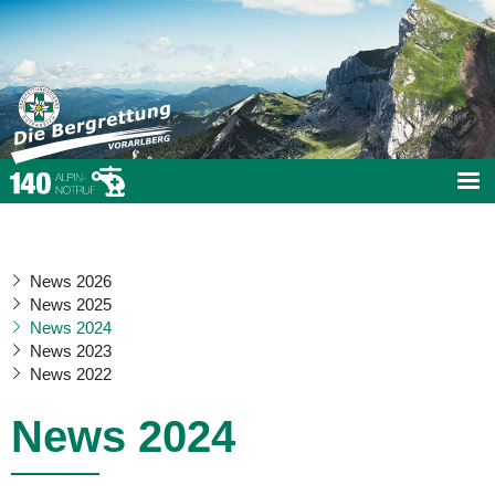
News 2026
News 2025
News 2024
News 2023
News 2022
News 2024