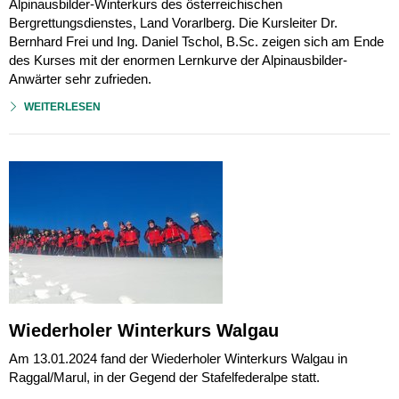
Alpinausbilder-Winterkurs des österreichischen
Bergrettungsdienstes, Land Vorarlberg. Die Kursleiter Dr.
Bernhard Frei und Ing. Daniel Tschol, B.Sc. zeigen sich am Ende
des Kurses mit der enormen Lernkurve der Alpinausbilder-
Anwärter sehr zufrieden.
WEITERLESEN
Wiederholer Winterkurs Walgau
Am 13.01.2024 fand der Wiederholer Winterkurs Walgau in
Raggal/Marul, in der Gegend der Stafelfederalpe statt.