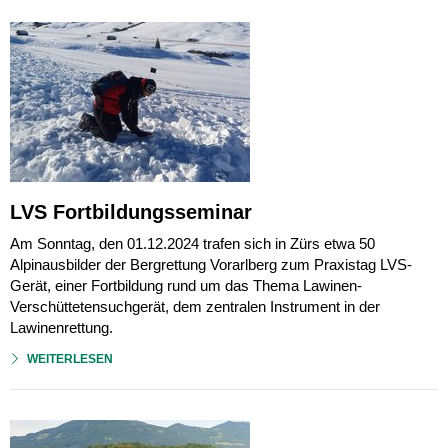
LVS Fortbildungsseminar
Am Sonntag, den 01.12.2024 trafen sich in Zürs etwa 50
Alpinausbilder der Bergrettung Vorarlberg zum Praxistag LVS-
Gerät, einer Fortbildung rund um das Thema Lawinen-
Verschüttetensuchgerät, dem zentralen Instrument in der
Lawinenrettung.
WEITERLESEN