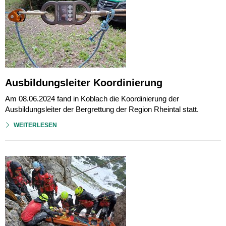
Ausbildungsleiter Koordinierung
Am 08.06.2024 fand in Koblach die Koordinierung der
Ausbildungsleiter der Bergrettung der Region Rheintal statt.
WEITERLESEN