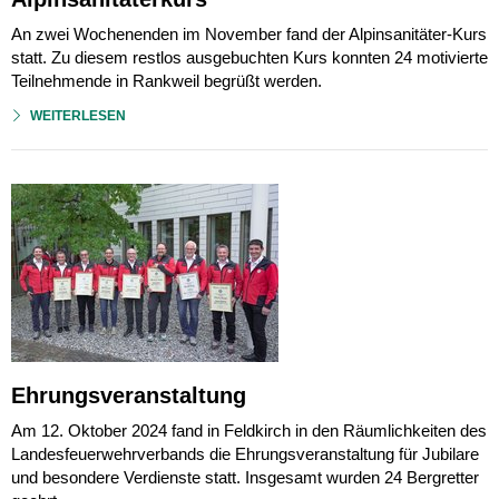
An zwei Wochenenden im November fand der Alpinsanitäter-Kurs
statt. Zu diesem restlos ausgebuchten Kurs konnten 24 motivierte
Teilnehmende in Rankweil begrüßt werden.
WEITERLESEN
Ehrungsveranstaltung
Am 12. Oktober 2024 fand in Feldkirch in den Räumlichkeiten des
Landesfeuerwehrverbands die Ehrungsveranstaltung für Jubilare
und besondere Verdienste statt. Insgesamt wurden 24 Bergretter