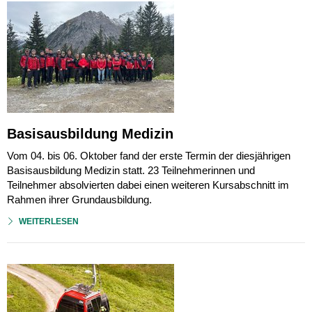
Basisausbildung Medizin
Vom 04. bis 06. Oktober fand der erste Termin der diesjährigen
Basisausbildung Medizin statt. 23 Teilnehmerinnen und
Teilnehmer absolvierten dabei einen weiteren Kursabschnitt im
Rahmen ihrer Grundausbildung.
WEITERLESEN