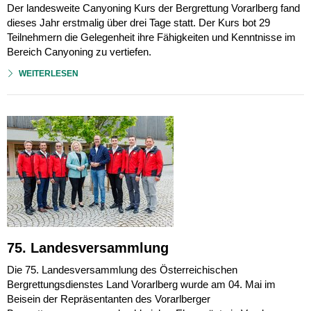
Der landesweite Canyoning Kurs der Bergrettung Vorarlberg fand
dieses Jahr erstmalig über drei Tage statt. Der Kurs bot 29
Teilnehmern die Gelegenheit ihre Fähigkeiten und Kenntnisse im
Bereich Canyoning zu vertiefen.
WEITERLESEN
75. Landesversammlung
Die 75. Landesversammlung des Österreichischen
Bergrettungsdienstes Land Vorarlberg wurde am 04. Mai im
Beisein der Repräsentanten des Vorarlberger