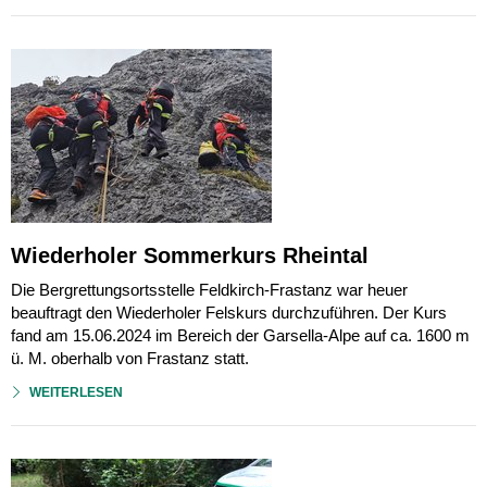
Wiederholer Sommerkurs Rheintal
Die Bergrettungsortsstelle Feldkirch-Frastanz war heuer
beauftragt den Wiederholer Felskurs durchzuführen. Der Kurs
fand am 15.06.2024 im Bereich der Garsella-Alpe auf ca. 1600 m
ü. M. oberhalb von Frastanz statt.
WEITERLESEN