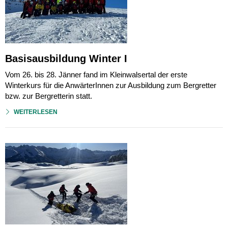
Basisausbildung Winter I
Vom 26. bis 28. Jänner fand im Kleinwalsertal der erste
Winterkurs für die AnwärterInnen zur Ausbildung zum Bergretter
bzw. zur Bergretterin statt.
WEITERLESEN