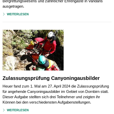
Bergrettungswesens und zahlreicher Ehrengäste in Vandans
ausgetragen.
WEITERLESEN
Zulassungsprüfung Canyoningausbilder
Heuer fand zum 1. Mal am 27. April 2024 die Zulassungsprüfung
für angehende Canyoningausbilder im Gebiet von Dornbirn statt.
Dieser Aufgabe stellten sich drei Teilnehmer und zeigten ihr
Können bei den verschiedensten Aufgabenstellungen.
WEITERLESEN