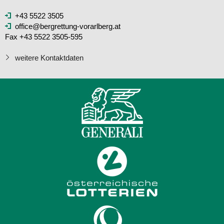
+43 5522 3505
office@bergrettung-vorarlberg.at
Fax +43 5522 3505-595
weitere Kontaktdaten