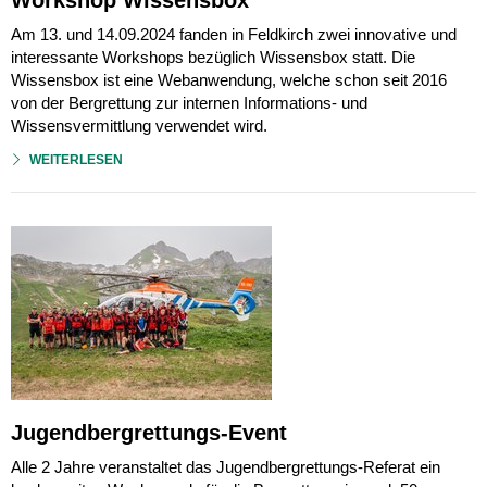
Workshop Wissensbox
Am 13. und 14.09.2024 fanden in Feldkirch zwei innovative und
interessante Workshops bezüglich Wissensbox statt. Die
Wissensbox ist eine Webanwendung, welche schon seit 2016
von der Bergrettung zur internen Informations- und
Wissensvermittlung verwendet wird.
WEITERLESEN
Jugendbergrettungs-Event
Alle 2 Jahre veranstaltet das Jugendbergrettungs-Referat ein