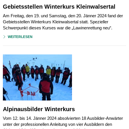
Gebietsstellen Winterkurs Kleinwalsertal
Am Freitag, den 19. und Samstag, den 20. Jänner 2024 fand der
Gebietsstellen Winterkurs Kleinwalsertal statt. Spezieller
Schwerpunkt dieses Kurses war die „Lawinenrettung neu“.
WEITERLESEN
Alpinausbilder Winterkurs
Vom 12. bis 14. Jänner 2024 absolvierten 18 Ausbilder-Anwärter
unter der professionellen Anleitung von vier Ausbildern den