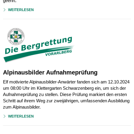
geehrt.
WEITERLESEN
Alpinausbilder Aufnahmeprüfung
Elf motivierte Alpinausbilder-Anwärter fanden sich am 12.10.2024
um 08:00 Uhr im Klettergarten Schwarzenberg ein, um sich der
Aufnahmeprüfung zu stellen. Diese Prüfung markiert den ersten
Schritt auf ihrem Weg zur zweijährigen, umfassenden Ausbildung
zum Alpinausbilder.
WEITERLESEN