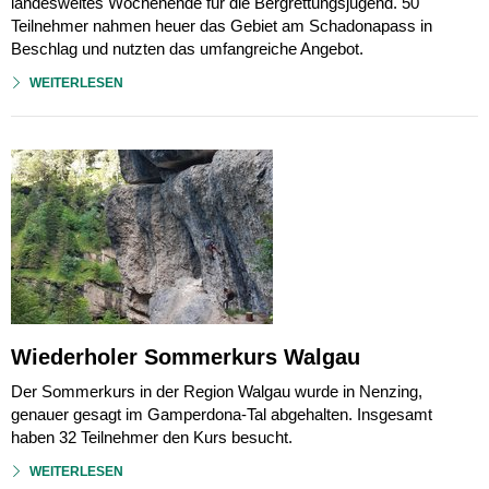
landesweites Wochenende für die Bergrettungsjugend. 50
Teilnehmer nahmen heuer das Gebiet am Schadonapass in
Beschlag und nutzten das umfangreiche Angebot.
WEITERLESEN
Wiederholer Sommerkurs Walgau
Der Sommerkurs in der Region Walgau wurde in Nenzing,
genauer gesagt im Gamperdona-Tal abgehalten. Insgesamt
haben 32 Teilnehmer den Kurs besucht.
WEITERLESEN