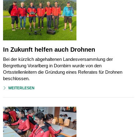
In Zukunft helfen auch Drohnen
Bei der kürzlich abgehaltenen Landesversammlung der
Bergrettung Vorarlberg in Dornbirn wurde von den
Ortsstellenleitern die Gründung eines Referates für Drohnen
beschlossen.
WEITERLESEN