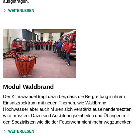
ausgetragen.
WEITERLESEN
Modul Waldbrand
Der Klimawandel trägt dazu bei, dass die Bergrettung in ihrem
Einsatzspektrum mit neuen Themen, wie Waldbrand,
Hochwasser aber auch Muren sich verstärkt auseinandersetzten
wird müssen. Dazu sind Ausbildungseinheiten und Übungen mit
den Spezialisten wie die der Feuerwehr nicht mehr wegzudenken.
WEITERLESEN