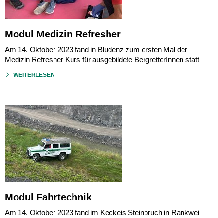
Modul Medizin Refresher
Am 14. Oktober 2023 fand in Bludenz zum ersten Mal der
Medizin Refresher Kurs für ausgebildete BergretterInnen statt.
WEITERLESEN
Modul Fahrtechnik
Am 14. Oktober 2023 fand im Keckeis Steinbruch in Rankweil