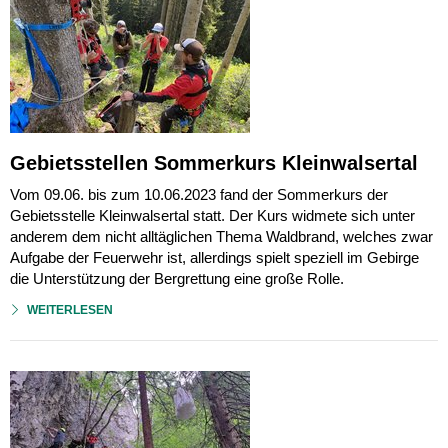
Gebietsstellen Sommerkurs Kleinwalsertal
Vom 09.06. bis zum 10.06.2023 fand der Sommerkurs der
Gebietsstelle Kleinwalsertal statt. Der Kurs widmete sich unter
anderem dem nicht alltäglichen Thema Waldbrand, welches zwar
Aufgabe der Feuerwehr ist, allerdings spielt speziell im Gebirge
die Unterstützung der Bergrettung eine große Rolle.
WEITERLESEN