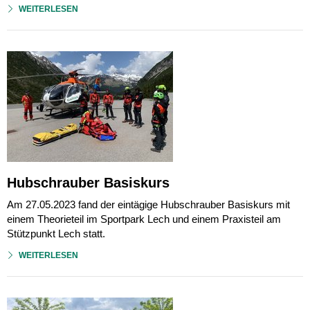
WEITERLESEN
Hubschrauber Basiskurs
Am 27.05.2023 fand der eintägige Hubschrauber Basiskurs mit
einem Theorieteil im Sportpark Lech und einem Praxisteil am
Stützpunkt Lech statt.
WEITERLESEN