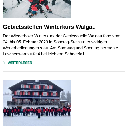
Gebietsstellen Winterkurs Walgau
Der Wiederholer Winterkurs der Gebietsstelle Walgau fand vom
04. bis 05. Februar 2023 in Sonntag-Stein unter widrigen
Wetterbedingungen statt. Am Samstag und Sonntag herrschte
Lawinenwarnstufe 4 bei leichtem Schneefall.
WEITERLESEN