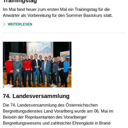
Trainingstag
Im Mai fand heuer zum ersten Mal ein Trainingstag für die
Anwärter als Vorbereitung für den Sommer Basiskurs statt.
WEITERLESEN
74. Landesversammlung
Die 74. Landesversammlung des Österreichischen
Bergrettungsdienstes Land Vorarlberg wurde am 06. Mai im
Beisein der Repräsentanten des Vorarlberger
Bergrettungswesens und zahlreicher Ehrengäste in Brand