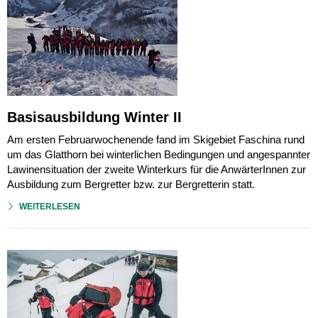
Basisausbildung Winter II
Am ersten Februarwochenende fand im Skigebiet Faschina rund
um das Glatthorn bei winterlichen Bedingungen und angespannter
Lawinensituation der zweite Winterkurs für die AnwärterInnen zur
Ausbildung zum Bergretter bzw. zur Bergretterin statt.
WEITERLESEN