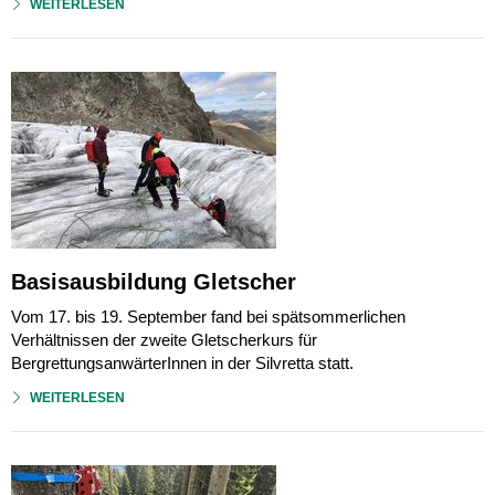
WEITERLESEN
Basisausbildung Gletscher
Vom 17. bis 19. September fand bei spätsommerlichen
Verhältnissen der zweite Gletscherkurs für
BergrettungsanwärterInnen in der Silvretta statt.
WEITERLESEN