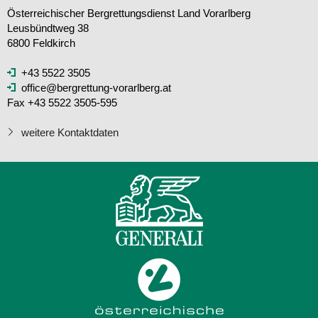
Österreichischer Bergrettungsdienst Land Vorarlberg
Leusbündtweg 38
6800 Feldkirch
+43 5522 3505
office@bergrettung-vorarlberg.at
Fax +43 5522 3505-595
weitere Kontaktdaten