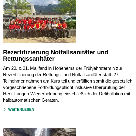
Rezertifizierung Notfallsanitäter und
Rettungssanitäter
Am 20. & 21. Mai fand in Hohenems der Frühjahrstermin zur
Rezertifizierung der Rettungs- und Notfallsanitäter statt. 27
Teilnehmer nahmen am Kurs teil und erfüllten somit die gesetzlich
vorgeschriebene Fortbildungspflicht inklusive Überprüfung der
Herz-Lungen-Wiederbelebung einschließlich der Defibrillation mit
halbautomatischen Geräten.
WEITERLESEN