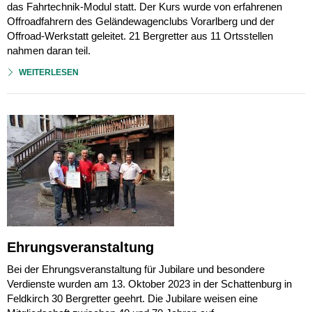
das Fahrtechnik-Modul statt. Der Kurs wurde von erfahrenen
Offroadfahrern des Geländewagenclubs Vorarlberg und der
Offroad-Werkstatt geleitet. 21 Bergretter aus 11 Ortsstellen
nahmen daran teil.
WEITERLESEN
Ehrungsveranstaltung
Bei der Ehrungsveranstaltung für Jubilare und besondere
Verdienste wurden am 13. Oktober 2023 in der Schattenburg in
Feldkirch 30 Bergretter geehrt. Die Jubilare weisen eine