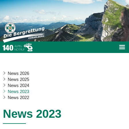
News 2026
News 2025
News 2024
News 2023
News 2022
News 2023