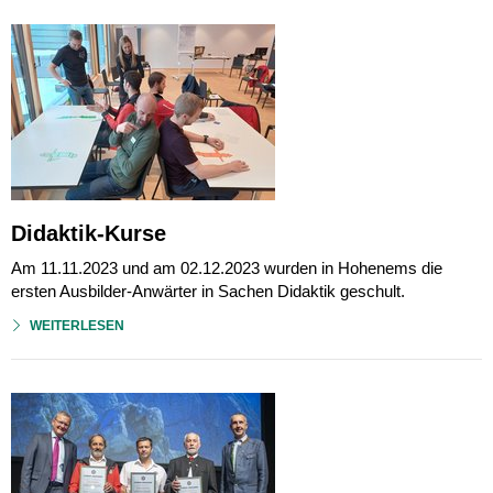
Didaktik-Kurse
Am 11.11.2023 und am 02.12.2023 wurden in Hohenems die
ersten Ausbilder-Anwärter in Sachen Didaktik geschult.
WEITERLESEN