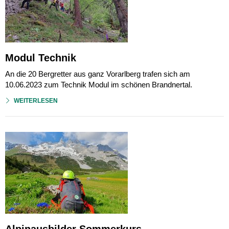
Modul Technik
An die 20 Bergretter aus ganz Vorarlberg trafen sich am
10.06.2023 zum Technik Modul im schönen Brandnertal.
WEITERLESEN