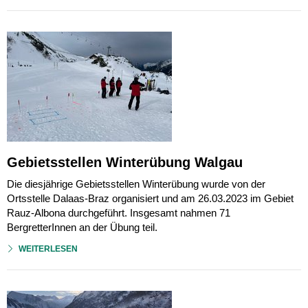
Gebietsstellen Winterübung Walgau
Die diesjährige Gebietsstellen Winterübung wurde von der
Ortsstelle Dalaas-Braz organisiert und am 26.03.2023 im Gebiet
Rauz-Albona durchgeführt. Insgesamt nahmen 71
BergretterInnen an der Übung teil.
WEITERLESEN