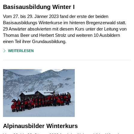
Basisausbildung Winter I
Vom 27. bis 29. Jänner 2023 fand der erste der beiden
Basisausbildungs Winterkurse im hinteren Bregenzerwald statt.
29 Anwärter absolvierten mit diesem Kurs unter der Leitung von
Thomas Beer und Herbert Strolz und weiteren 10 Ausbildern
einen Teil ihrer Grundausbildung.
WEITERLESEN
Alpinausbilder Winterkurs