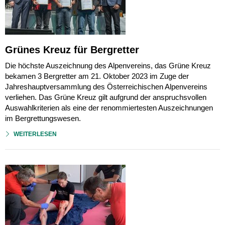
Grünes Kreuz für Bergretter
Die höchste Auszeichnung des Alpenvereins, das Grüne Kreuz
bekamen 3 Bergretter am 21. Oktober 2023 im Zuge der
Jahreshauptversammlung des Österreichischen Alpenvereins
verliehen. Das Grüne Kreuz gilt aufgrund der anspruchsvollen
Auswahlkriterien als eine der renommiertesten Auszeichnungen
im Bergrettungswesen.
WEITERLESEN