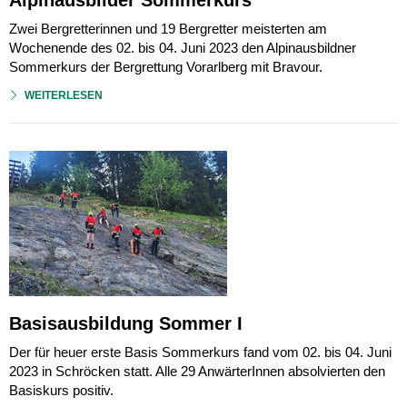
Alpinausbilder Sommerkurs
Zwei Bergretterinnen und 19 Bergretter meisterten am
Wochenende des 02. bis 04. Juni 2023 den Alpinausbildner
Sommerkurs der Bergrettung Vorarlberg mit Bravour.
WEITERLESEN
Basisausbildung Sommer I
Der für heuer erste Basis Sommerkurs fand vom 02. bis 04. Juni
2023 in Schröcken statt. Alle 29 AnwärterInnen absolvierten den
Basiskurs positiv.