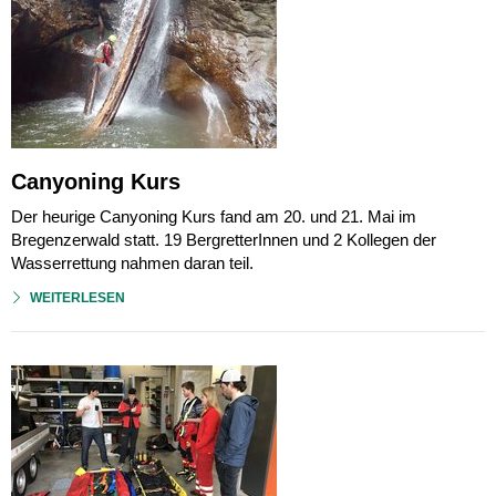
Canyoning Kurs
Der heurige Canyoning Kurs fand am 20. und 21. Mai im
Bregenzerwald statt. 19 BergretterInnen und 2 Kollegen der
Wasserrettung nahmen daran teil.
WEITERLESEN