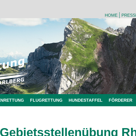
HOME
PRESS
ENRETTUNG
FLUGRETTUNG
HUNDESTAFFEL
FÖRDERER
Gebietsstellenübung Rh