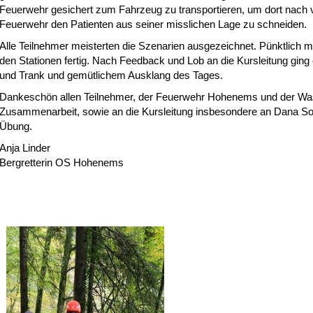
Feuerwehr gesichert zum Fahrzeug zu transportieren, um dort nach 
Feuerwehr den Patienten aus seiner misslichen Lage zu schneiden.
Alle Teilnehmer meisterten die Szenarien ausgezeichnet. Pünktlich m
den Stationen fertig. Nach Feedback und Lob an die Kursleitung ging
und Trank und gemütlichem Ausklang des Tages.
Dankeschön allen Teilnehmer, der Feuerwehr Hohenems und der Wass
Zusammenarbeit, sowie an die Kursleitung insbesondere an Dana Sohl
Übung.
Anja Linder
Bergretterin OS Hohenems