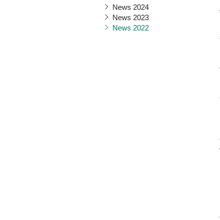
News 2024
News 2023
News 2022