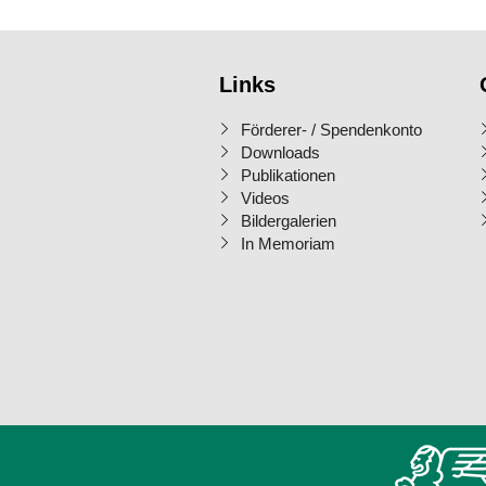
Links
Förderer- / Spendenkonto
Downloads
Publikationen
Videos
Bildergalerien
In Memoriam