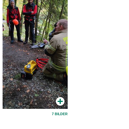
7 BILDER