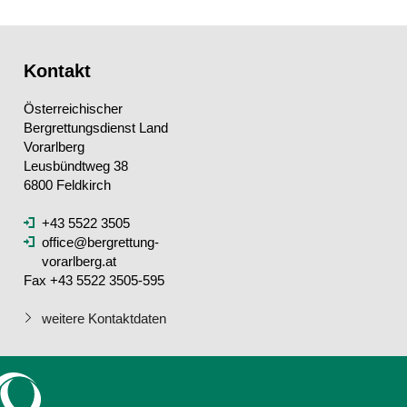
Kontakt
Österreichischer
Bergrettungsdienst Land
Vorarlberg
Leusbündtweg 38
6800 Feldkirch
+43 5522 3505
office@bergrettung-
vorarlberg.at
Fax +43 5522 3505-595
weitere Kontaktdaten