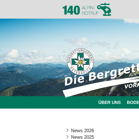
ÜBER UNS
BOD
News 2026
News 2025