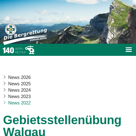
News 2026
News 2025
News 2024
News 2023
News 2022
Gebietsstellenübung
Walgau