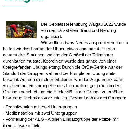
Die Gebietsstellenübung Walgau 2022 wurde
von den Ortsstellen Brand und Nenzing
organisiert.
Wir wollten etwas Neues ausprobieren und so
hatten wir das Format der Übung etwas angepasst. Es gab
gesamt drei Stationen, welche der Großteil der Teilnehmer
durchlaufen musste. Koordiniert wurde das ganze von einer
übergreifenden Übungsleitung. Durch die OrDa-Geräte war der
Standort der Gruppen während der kompletten Übung stets
bekannt. Auf den einzelnen Stationen war das Augenmerk dann
vor allem auf ein vorangehendes Informationsgespräch in den
Gruppen gerichtet, um die Effektivität in der Gruppe zu erhöhen
bzw. neue Techniken vorzustellen. Gesamt gab es drei Gruppen:
- Technikstation mit zwei Untergruppen
- Medizinstation mit zwei Untergruppen
- Vorstellung der AEG - Alpinen Einsatzgruppe der Polizei mit
ihren Einsatzmitteln