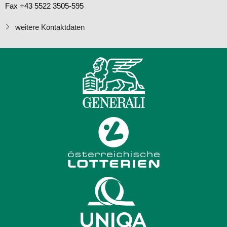
Fax +43 5522 3505-595
weitere Kontaktdaten