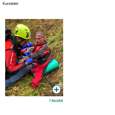
Kursleiter
7 BILDER