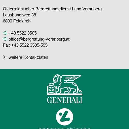
Österreichischer Bergrettungsdienst Land Vorarlberg
Leusbündtweg 38
6800 Feldkirch
+43 5522 3505
office@bergrettung-vorarlberg.at
Fax +43 5522 3505-595
weitere Kontaktdaten