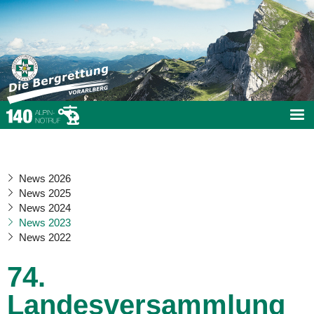
News 2026
News 2025
News 2024
News 2023
News 2022
74.
Landesversammlung