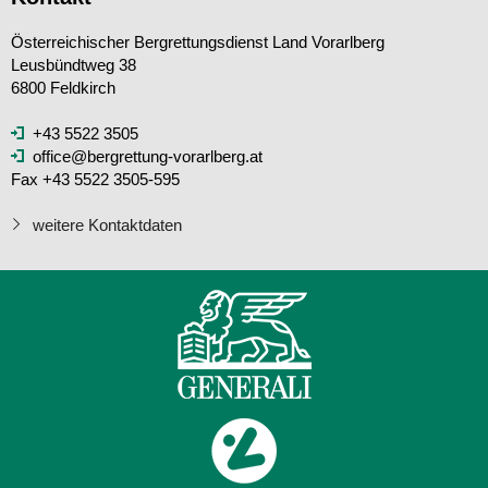
Österreichischer Bergrettungsdienst Land Vorarlberg
Leusbündtweg 38
6800 Feldkirch
+43 5522 3505
office@bergrettung-vorarlberg.at
Fax +43 5522 3505-595
weitere Kontaktdaten