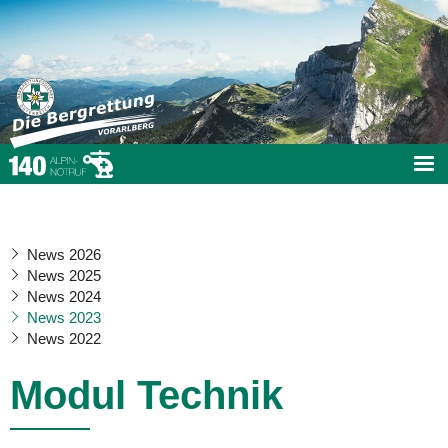
News 2026
News 2025
News 2024
News 2023
News 2022
Modul Technik