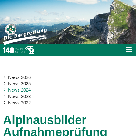
News 2026
News 2025
News 2024
News 2023
News 2022
Alpinausbilder
Aufnahmeprüfung