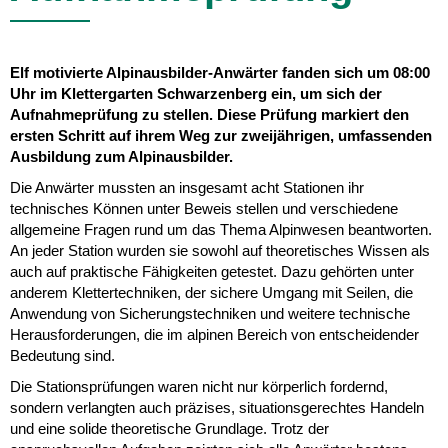
Elf motivierte Alpinausbilder-Anwärter fanden sich um 08:00
Uhr im Klettergarten Schwarzenberg ein, um sich der
Aufnahmeprüfung zu stellen. Diese Prüfung markiert den
ersten Schritt auf ihrem Weg zur zweijährigen, umfassenden
Ausbildung zum Alpinausbilder.
Die Anwärter mussten an insgesamt acht Stationen ihr
technisches Können unter Beweis stellen und verschiedene
allgemeine Fragen rund um das Thema Alpinwesen beantworten.
An jeder Station wurden sie sowohl auf theoretisches Wissen als
auch auf praktische Fähigkeiten getestet. Dazu gehörten unter
anderem Klettertechniken, der sichere Umgang mit Seilen, die
Anwendung von Sicherungstechniken und weitere technische
Herausforderungen, die im alpinen Bereich von entscheidender
Bedeutung sind.
Die Stationsprüfungen waren nicht nur körperlich fordernd,
sondern verlangten auch präzises, situationsgerechtes Handeln
und eine solide theoretische Grundlage. Trotz der