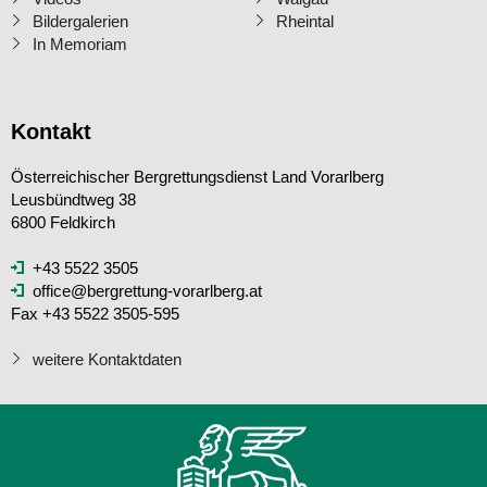
Bildergalerien
Rheintal
In Memoriam
Kontakt
Österreichischer Bergrettungsdienst Land Vorarlberg
Leusbündtweg 38
6800 Feldkirch
+43 5522 3505
office@bergrettung-vorarlberg.at
Fax +43 5522 3505-595
weitere Kontaktdaten