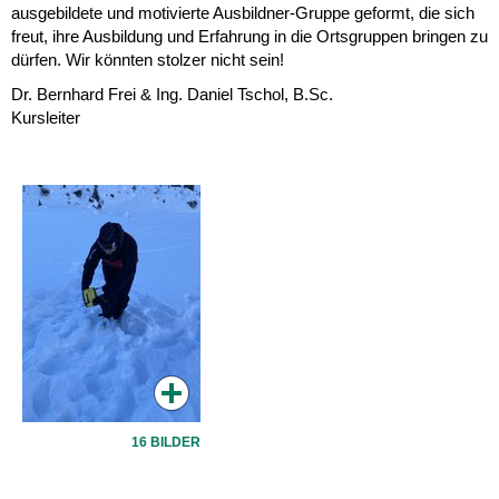
ausgebildete und motivierte Ausbildner-Gruppe geformt, die sich
freut, ihre Ausbildung und Erfahrung in die Ortsgruppen bringen zu
dürfen. Wir könnten stolzer nicht sein!
Dr. Bernhard Frei & Ing. Daniel Tschol, B.Sc.
Kursleiter
16 BILDER