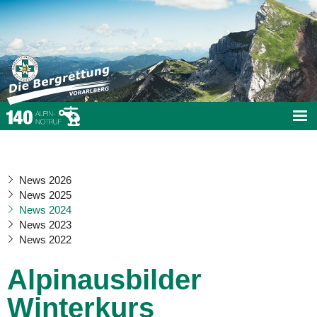
News 2026
News 2025
News 2024
News 2023
News 2022
Alpinausbilder
Winterkurs