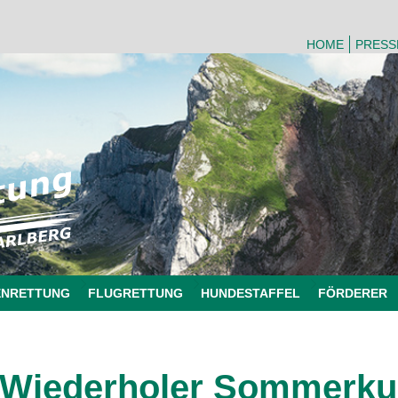
HOME
PRESS
ENRETTUNG
FLUGRETTUNG
HUNDESTAFFEL
FÖRDERER
Wiederholer Sommerku