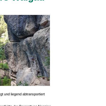
t und liegend abtransportiert