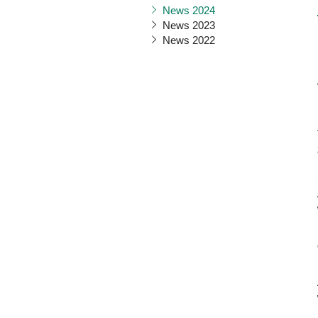
News 2024
News 2023
News 2022