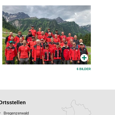
6 BILDER
Ortsstellen
Bregenzerwald