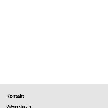
Kontakt
Österreichischer