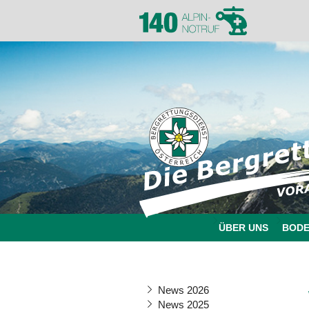
ÜBER UNS
BOD
News 2026
News 2025