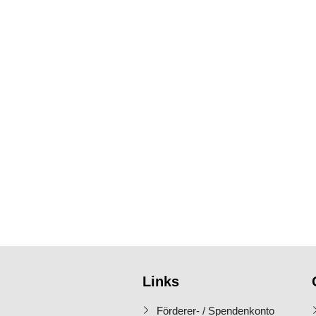
Links
Förderer- / Spendenkonto