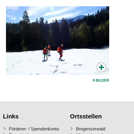
9 BILDER
Links
Ortsstellen
Förderer- / Spendenkonto
Bregenzerwald