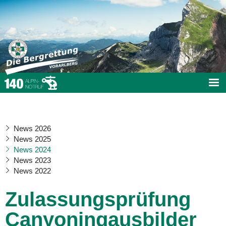
News 2026
News 2025
News 2024
News 2023
News 2022
Zulassungsprüfung
Canyoningausbilder