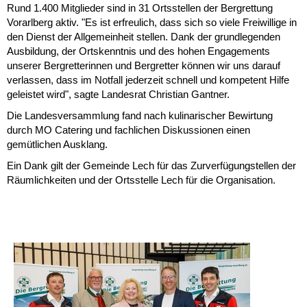
Rund 1.400 Mitglieder sind in 31 Ortsstellen der Bergrettung
Vorarlberg aktiv. "Es ist erfreulich, dass sich so viele Freiwillige in
den Dienst der Allgemeinheit stellen. Dank der grundlegenden
Ausbildung, der Ortskenntnis und des hohen Engagements
unserer Bergretterinnen und Bergretter können wir uns darauf
verlassen, dass im Notfall jederzeit schnell und kompetent Hilfe
geleistet wird", sagte Landesrat Christian Gantner.
Die Landesversammlung fand nach kulinarischer Bewirtung
durch MO Catering und fachlichen Diskussionen einen
gemütlichen Ausklang.
Ein Dank gilt der Gemeinde Lech für das Zurverfügungstellen der
Räumlichkeiten und der Ortsstelle Lech für die Organisation.