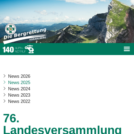
News 2026
News 2025
News 2024
News 2023
News 2022
76.
Landesversammlung