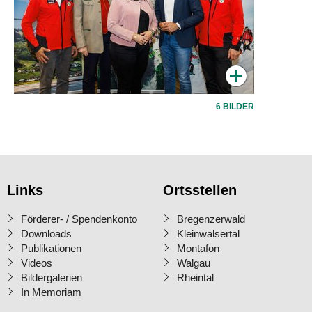
6 BILDER
Links
Ortsstellen
Förderer- / Spendenkonto
Bregenzerwald
Downloads
Kleinwalsertal
Publikationen
Montafon
Videos
Walgau
Bildergalerien
Rheintal
In Memoriam