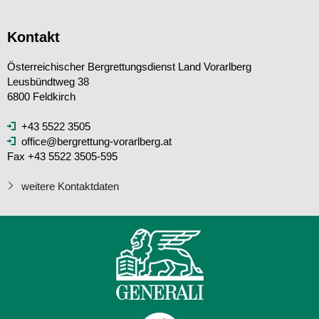
Kontakt
Österreichischer Bergrettungsdienst Land Vorarlberg
Leusbündtweg 38
6800 Feldkirch
+43 5522 3505
office@bergrettung-vorarlberg.at
Fax +43 5522 3505-595
weitere Kontaktdaten