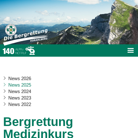
News 2026
News 2025
News 2024
News 2023
News 2022
Bergrettung
Medizinkurs