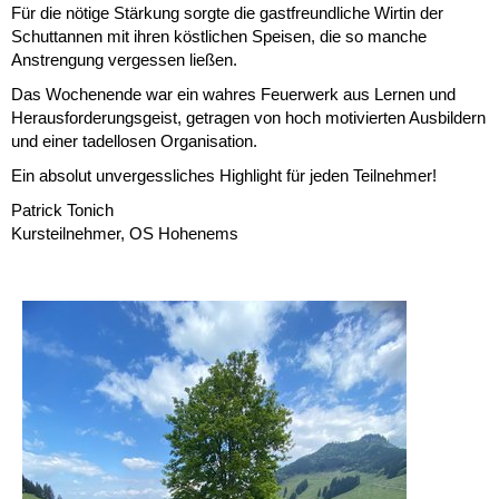
Für die nötige Stärkung sorgte die gastfreundliche Wirtin der
Schuttannen mit ihren köstlichen Speisen, die so manche
Anstrengung vergessen ließen.
Das Wochenende war ein wahres Feuerwerk aus Lernen und
Herausforderungsgeist, getragen von hoch motivierten Ausbildern
und einer tadellosen Organisation.
Ein absolut unvergessliches Highlight für jeden Teilnehmer!
Patrick Tonich
Kursteilnehmer, OS Hohenems