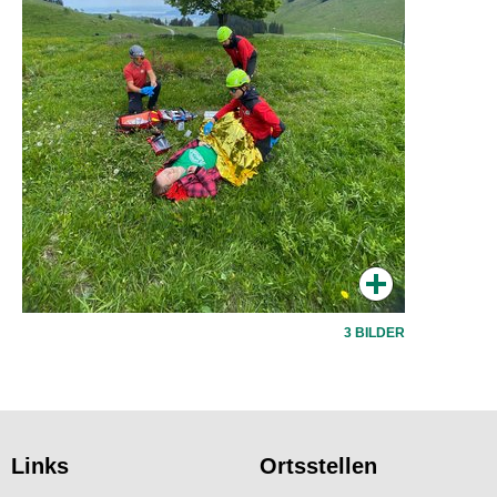
3 BILDER
Links
Ortsstellen