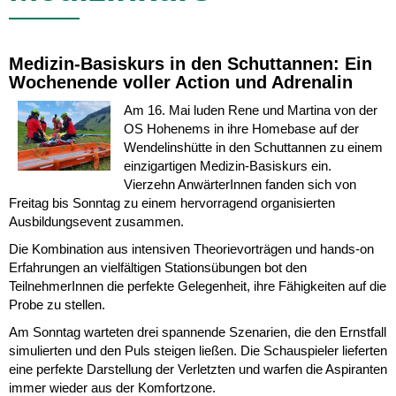
Medizin-Basiskurs in den Schuttannen: Ein
Wochenende voller Action und Adrenalin
Am 16. Mai luden Rene und Martina von der
OS Hohenems in ihre Homebase auf der
Wendelinshütte in den Schuttannen zu einem
einzigartigen Medizin-Basiskurs ein.
Vierzehn AnwärterInnen fanden sich von
Freitag bis Sonntag zu einem hervorragend organisierten
Ausbildungsevent zusammen.
Die Kombination aus intensiven Theorievorträgen und hands-on
Erfahrungen an vielfältigen Stationsübungen bot den
TeilnehmerInnen die perfekte Gelegenheit, ihre Fähigkeiten auf die
Probe zu stellen.
Am Sonntag warteten drei spannende Szenarien, die den Ernstfall
simulierten und den Puls steigen ließen. Die Schauspieler lieferten
eine perfekte Darstellung der Verletzten und warfen die Aspiranten
immer wieder aus der Komfortzone.