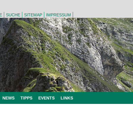
E
SUCHE
SITEMAP
IMPRESSUM
NEWS
TIPPS
EVENTS
LINKS