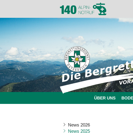
ÜBER UNS
BOD
News 2026
News 2025