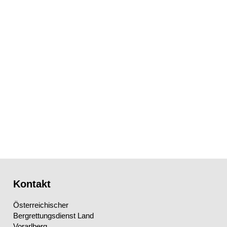
Kontakt
Österreichischer
Bergrettungsdienst Land
Vorarlberg