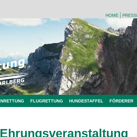
HOME
PRESS
ENRETTUNG
FLUGRETTUNG
HUNDESTAFFEL
FÖRDERER
Ehrungsveranstaltung