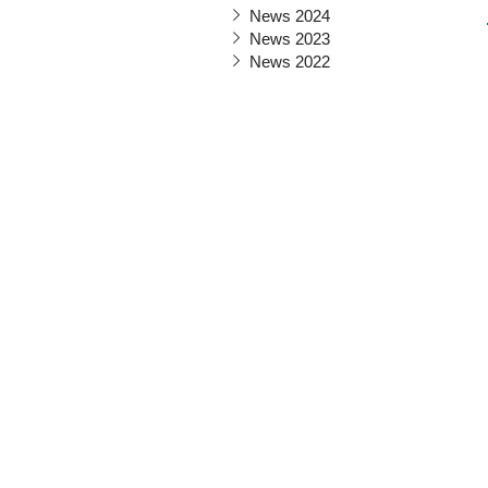
News 2024
News 2023
News 2022