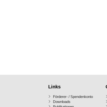
Links
Förderer- / Spendenkonto
Downloads
Publikationen