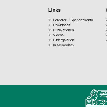
Links
Förderer- / Spendenkonto
Downloads
Publikationen
Videos
Bildergalerien
In Memoriam