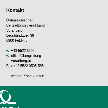
Kontakt
Österreichischer
Bergrettungsdienst Land
Vorarlberg
Leusbündtweg 38
6800 Feldkirch
+43 5522 3505
office@bergrettung-
vorarlberg.at
Fax +43 5522 3505-595
weitere Kontaktdaten