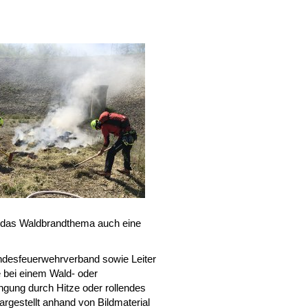
d das Waldbrandthema auch eine
desfeuerwehrverband sowie Leiter
e bei einem Wald- oder
gung durch Hitze oder rollendes
argestellt anhand von Bildmaterial