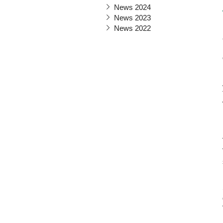
News 2024
News 2023
News 2022