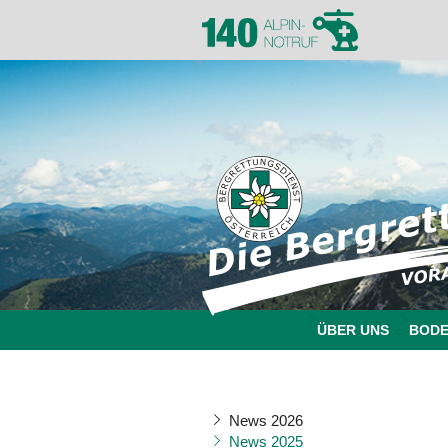
ÜBER UNS
BOD
News 2026
News 2025