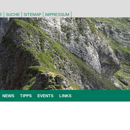
E
SUCHE
SITEMAP
IMPRESSUM
NEWS
TIPPS
EVENTS
LINKS