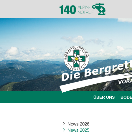
ÜBER UNS
BOD
News 2026
News 2025