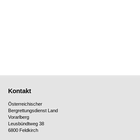
Kontakt
Österreichischer
Bergrettungsdienst Land
Vorarlberg
Leusbündtweg 38
6800 Feldkirch