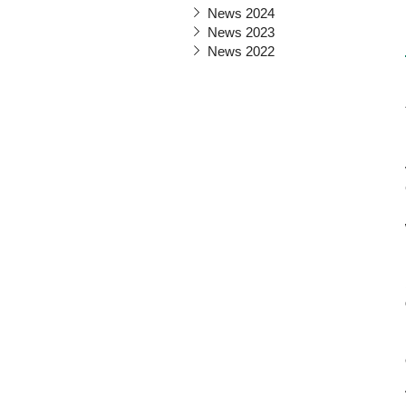
News 2024
News 2023
News 2022