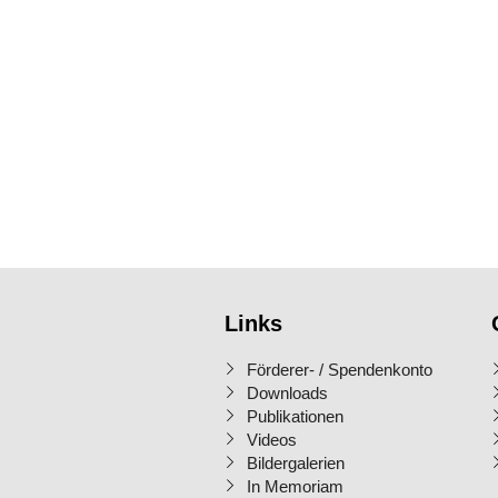
Links
Förderer- / Spendenkonto
Downloads
Publikationen
Videos
Bildergalerien
In Memoriam