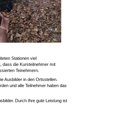
teten Stationen viel
, dass die Kursteilnehmer mit
ssierten Teinehmern.
e Ausbilder in den Ortsstellen.
rden und alle Teilnehmer haben das
ilder. Durch Ihre gute Leistung ist