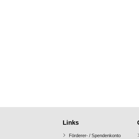
Links
Förderer- / Spendenkonto