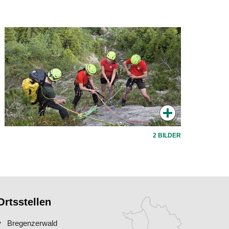
2 BILDER
Ortsstellen
Bregenzerwald