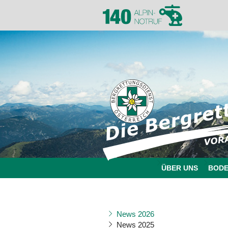
ÜBER UNS
BOD
News 2026
News 2025