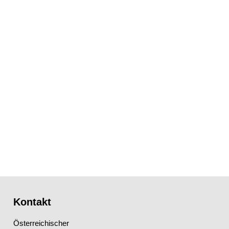
Kontakt
Österreichischer