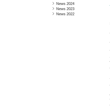
News 2024
News 2023
News 2022