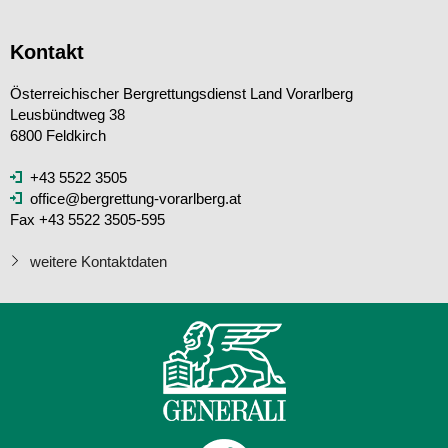
Kontakt
Österreichischer Bergrettungsdienst Land Vorarlberg
Leusbündtweg 38
6800 Feldkirch
+43 5522 3505
office@bergrettung-vorarlberg.at
Fax +43 5522 3505-595
weitere Kontaktdaten