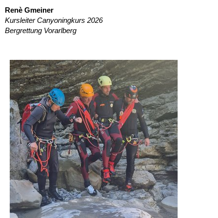
Renè Gmeiner
Kursleiter Canyoningkurs 2026
Bergrettung Vorarlberg