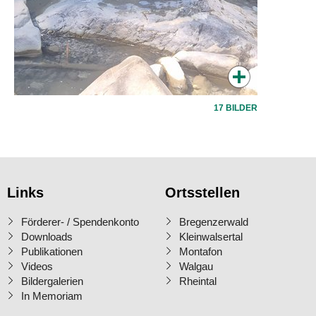
17 BILDER
Links
Ortsstellen
Förderer- / Spendenkonto
Bregenzerwald
Downloads
Kleinwalsertal
Publikationen
Montafon
Videos
Walgau
Bildergalerien
Rheintal
In Memoriam