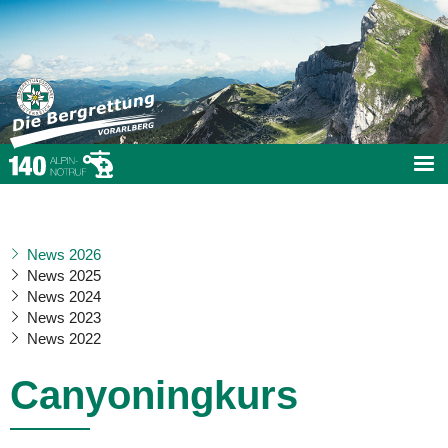
News 2026
News 2025
News 2024
News 2023
News 2022
Canyoningkurs