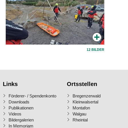
12 BILDER
Links
Ortsstellen
Förderer- / Spendenkonto
Bregenzerwald
Downloads
Kleinwalsertal
Publikationen
Montafon
Videos
Walgau
Bildergalerien
Rheintal
In Memoriam