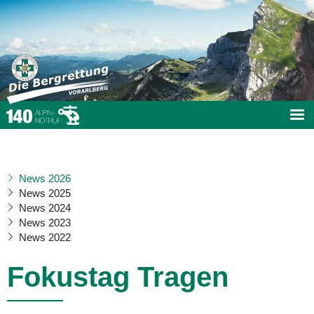
News 2026
News 2025
News 2024
News 2023
News 2022
Fokustag Tragen