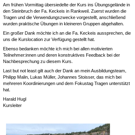
Am frühen Vormittag übersiedelte der Kurs ins Übungsgelände in
den Steinbruch der Fa. Keckeis in Rankweil. Zuerst wurden die
Tragen und die Verwendungszwecke vorgestellt, anschließend
wurden praktische Übungen in kleineren Gruppen abgehalten.
Ein großer Dank möchte ich an die Fa. Keckeis aussprechen, die
uns die Kurslocation zur Verfügung gestellt hat.
Ebenso bedanken möchte ich mich bei allen motivierten
Teilnehmer:innen und deren konstruktives Feedback bei der
Nachbesprechung zu diesem Kurs.
Last but not least gilt auch der Dank an mein Ausbildungsteam,
Philipp Malin, Lukas Müller, Johannes Stoisser, das mich bei
mehreren Koordinierungen und dem Fokustag Tragen unterstützt
hat.
Harald Hugl
Kursleiter