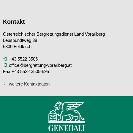
Kontakt
Österreichischer Bergrettungsdienst Land Vorarlberg
Leusbündtweg 38
6800 Feldkirch
+43 5522 3505
office@bergrettung-vorarlberg.at
Fax +43 5522 3505-595
weitere Kontaktdaten