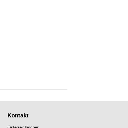
Kontakt
Österreichischer