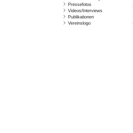
Pressefotos
Videos/Interviews
Publikationen
Vereinslogo