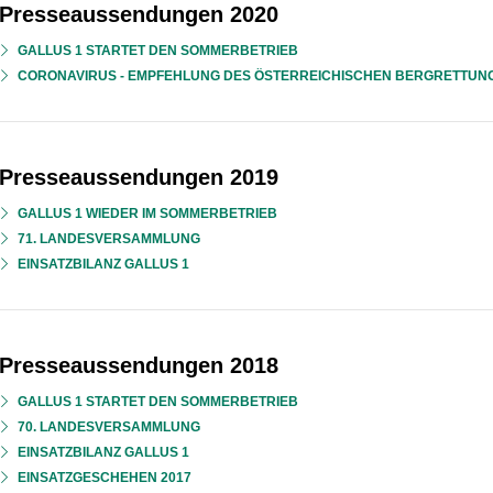
Presseaussendungen 2020
GALLUS 1 STARTET DEN SOMMERBETRIEB
CORONAVIRUS - EMPFEHLUNG DES ÖSTERREICHISCHEN BERGRETTUN
Presseaussendungen 2019
GALLUS 1 WIEDER IM SOMMERBETRIEB
71. LANDESVERSAMMLUNG
EINSATZBILANZ GALLUS 1
Presseaussendungen 2018
GALLUS 1 STARTET DEN SOMMERBETRIEB
70. LANDESVERSAMMLUNG
EINSATZBILANZ GALLUS 1
EINSATZGESCHEHEN 2017