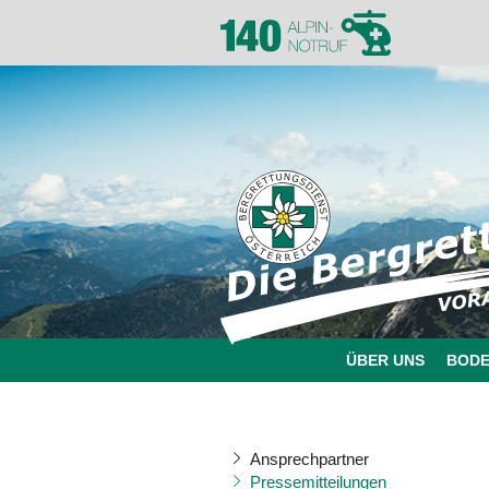
ÜBER UNS
BOD
Ansprechpartner
Pressemitteilungen