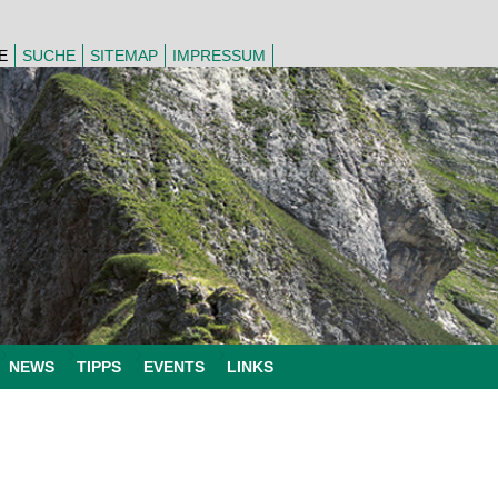
E
SUCHE
SITEMAP
IMPRESSUM
NEWS
TIPPS
EVENTS
LINKS