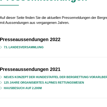
Auf dieser Seite finden Sie die aktuellen Pressemeldungen der Bergre
mit Aussendungen aus vergangenen Jahren.
Presseaussendungen 2022
73. LANDESVERSAMMLUNG
Presseaussendungen 2021
NEUES KONZEPT DER HUNDESTAFFEL DER BERGRETTUNG VORARLBE
125 JAHRE ORGANISIERTES ALPINES RETTUNGSWESEN
HAUSBESUCH AUF 2.200M