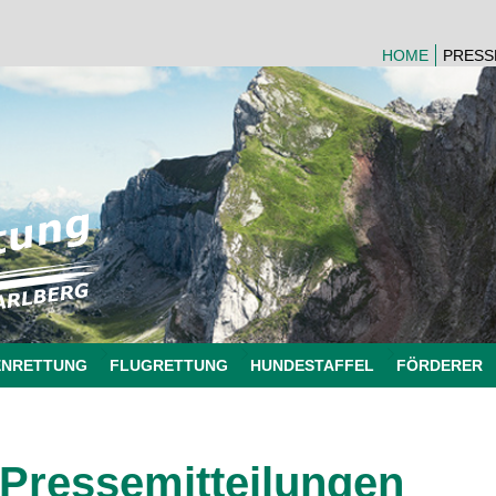
HOME
PRESS
ENRETTUNG
FLUGRETTUNG
HUNDESTAFFEL
FÖRDERER
Pressemitteilungen